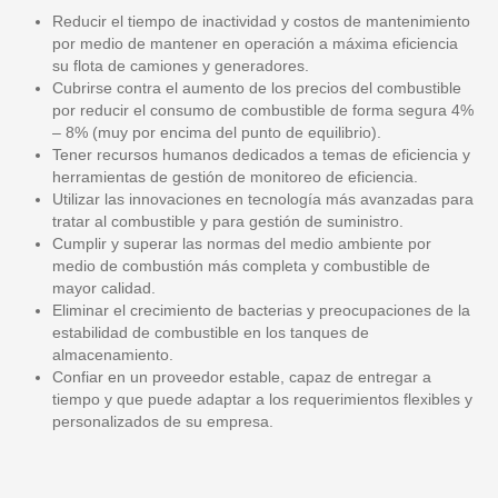
Reducir el tiempo de inactividad y costos de mantenimiento
por medio de mantener en operación a máxima eficiencia
su flota de camiones y generadores.
Cubrirse contra el aumento de los precios del combustible
por reducir el consumo de combustible de forma segura 4%
– 8% (muy por encima del punto de equilibrio).
Tener recursos humanos dedicados a temas de eficiencia y
herramientas de gestión de monitoreo de eficiencia.
Utilizar las innovaciones en tecnología más avanzadas para
tratar al combustible y para gestión de suministro.
Cumplir y superar las normas del medio ambiente por
medio de combustión más completa y combustible de
mayor calidad.
Eliminar el crecimiento de bacterias y preocupaciones de la
estabilidad de combustible en los tanques de
almacenamiento.
Confiar en un proveedor estable, capaz de entregar a
tiempo y que puede adaptar a los requerimientos flexibles y
personalizados de su empresa.