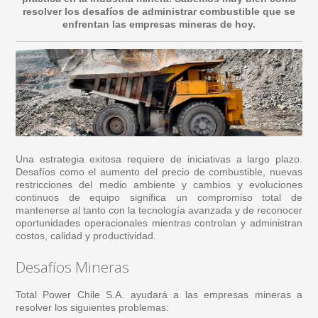
resolver los desafíos de administrar combustible que se
enfrentan las empresas mineras de hoy.
Una estrategia exitosa requiere de iniciativas a largo plazo.
Desafíos como el aumento del precio de combustible, nuevas
restricciones del medio ambiente y cambios y evoluciones
continuos de equipo significa un compromiso total de
mantenerse al tanto con la tecnología avanzada y de reconocer
oportunidades operacionales mientras controlan y administran
costos, calidad y productividad.
Desafíos Mineras
Total Power Chile S.A. ayudará a las empresas mineras a
resolver los siguientes problemas: