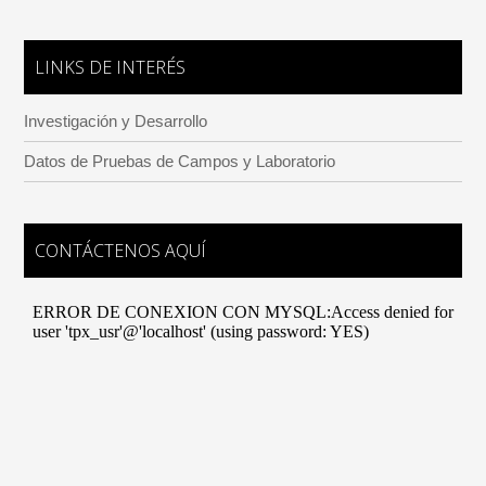
LINKS DE INTERÉS
Investigación y Desarrollo
Datos de Pruebas de Campos y Laboratorio
CONTÁCTENOS AQUÍ