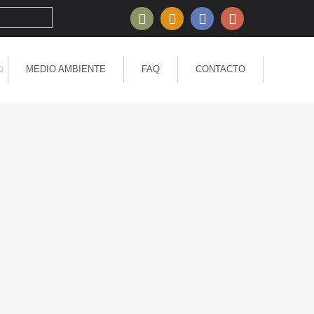
MEDIO AMBIENTE
FAQ
CONTACTO