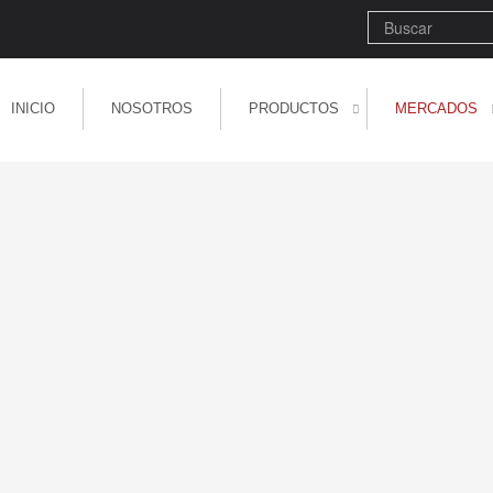
Buscar
INICIO
NOSOTROS
PRODUCTOS
MERCADOS