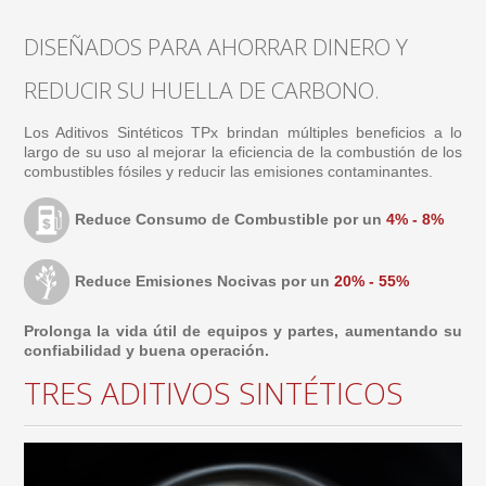
DISEÑADOS PARA AHORRAR DINERO Y
REDUCIR SU HUELLA DE CARBONO.
Los Aditivos Sintéticos TPx brindan múltiples beneficios a lo
largo de su uso al mejorar la eficiencia de la combustión de los
combustibles fósiles y reducir las emisiones contaminantes.
Reduce Consumo de Combustible por un
4% - 8%
Reduce Emisiones Nocivas por un
20% - 55%
Prolonga la vida útil de equipos y partes, aumentando su
confiabilidad y buena operación.
TRES ADITIVOS SINTÉTICOS