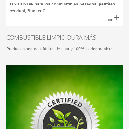
TPx HDNTek para los combustibles pesados, petróleo
residual, Bunker C
+
Leer
COMBUSTIBLE LIMPIO DURA MÁS
Productos seguros, fáciles de usar y 100% biodegradables.