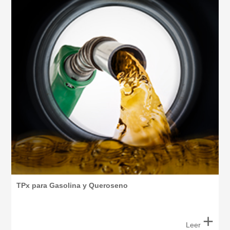
TPx para Gasolina y Queroseno
+
Leer