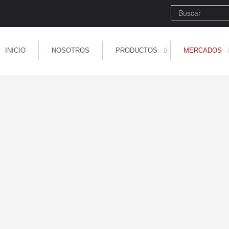
Buscar
INICIO
NOSOTROS
PRODUCTOS
MERCADOS