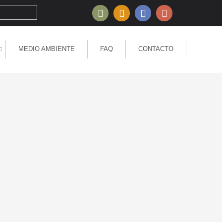
MEDIO AMBIENTE
FAQ
CONTACTO